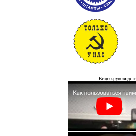
Видео-руководст