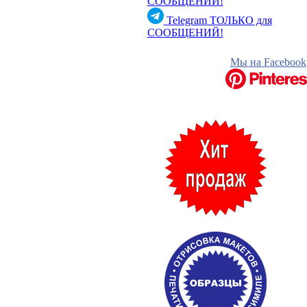
СООБЩЕНИЙ!
Telegram
ТОЛЬКО для
СООБЩЕНИЙ!
Мы на Facebook