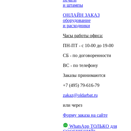
и штампы
ОНЛАЙН ЗАКАЗ
оборудование
и расходники
Часы работы офиса:
ПН-ПТ - с 10-00 до 19-00
СБ - по договоренности
ВС - по телефону
Заказы принимаются
+7 (495) 79-616-79
zakaz@oldarbat.ru
или через
Форму заказа на сайте
WhatsApp
ТОЛЬКО для