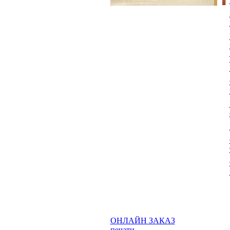
ОНЛАЙН ЗАКАЗ
печати