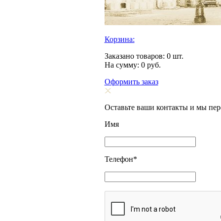
Корзина:
Заказано товаров:
0
шт.
На сумму:
0
руб.
Оформить заказ
Оставьте ваши контакты и мы пе
Имя
Телефон
*