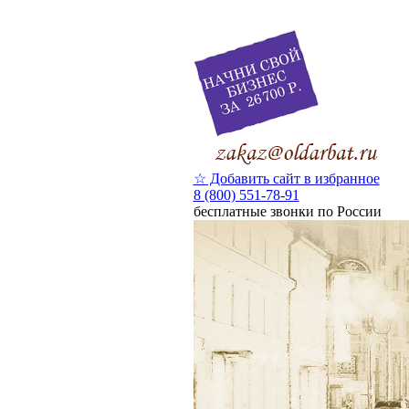
☆
Добавить сайт в избранное
8 (800) 551-78-91
бесплатные звонки по России