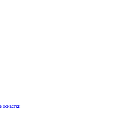
 оснастки