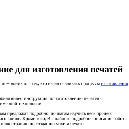
ие для изготовления печатей
 помощник для тех, кто начал осваивать процессы
изготовления
бная видео-инструкция по изготовлению печатей с
имерной технологии.
ам предложат подробно, по шагам изучить весь процесс
ого клише. Кроме того, Вы найдете подробное описание работы 
 иллюстрацию по созданию макета печати.