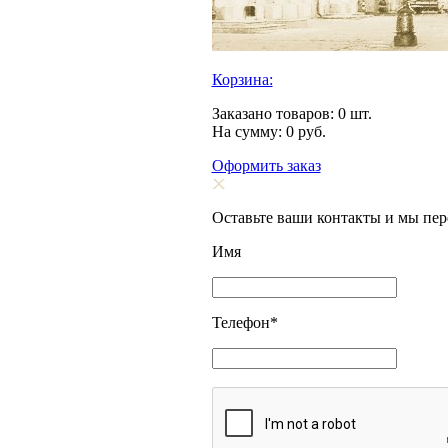
Корзина:
Заказано товаров:
0
шт.
На сумму:
0
руб.
Оформить заказ
Оставьте ваши контакты и мы пе
Имя
Телефон
*