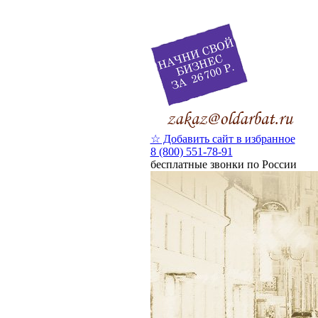
☆
Добавить сайт в избранное
8 (800) 551-78-91
бесплатные звонки по России