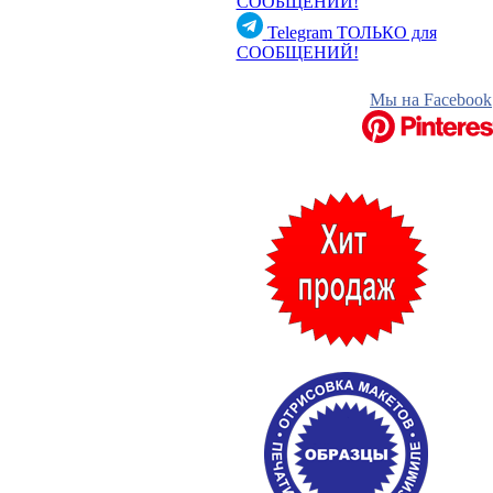
СООБЩЕНИЙ!
Telegram
ТОЛЬКО для
СООБЩЕНИЙ!
Мы на Facebook