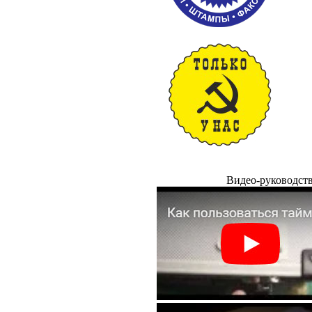
Видео-руководст