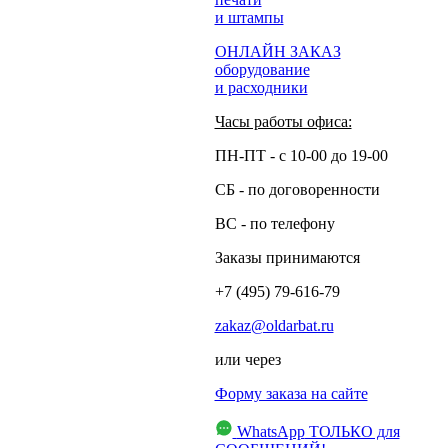
и штампы
ОНЛАЙН ЗАКАЗ
оборудование
и расходники
Часы работы офиса:
ПН-ПТ - с 10-00 до 19-00
СБ - по договоренности
ВС - по телефону
Заказы принимаются
+7 (495) 79-616-79
zakaz@oldarbat.ru
или через
Форму заказа на сайте
WhatsApp
ТОЛЬКО для