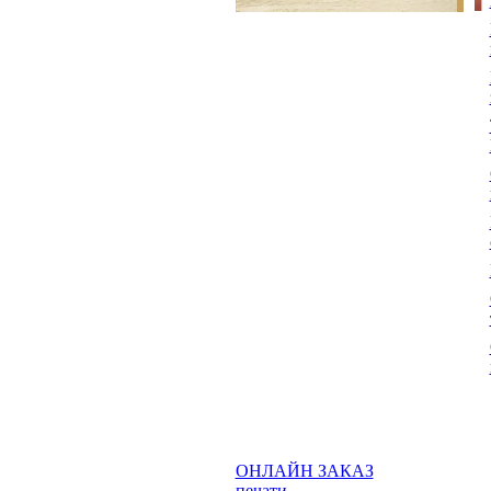
ОНЛАЙН ЗАКАЗ
печати