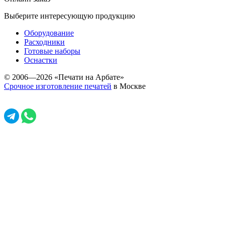
Выберите интересующую продукцию
Оборудование
Расходники
Готовые наборы
Оснастки
© 2006—2026 «Печати на Арбате»
Срочное изготовление печатей
в Москве