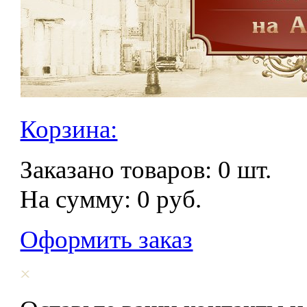
Корзина:
Заказано товаров:
0
шт.
На сумму:
0
руб.
Оформить заказ