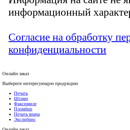
информационный характе
Согласие на обработку п
конфиденциальности
Онлайн заказ
Выберите интересующую продукцию
Печать
Штамп
Факсимиле
Пломбир
Печать врача
Экслибрис
Онлайн заказ