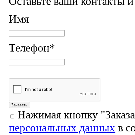
Оставьте ваши контакты 
Имя
Телефон
*
Нажимая кнопку "Заказат
персональных данных
в с