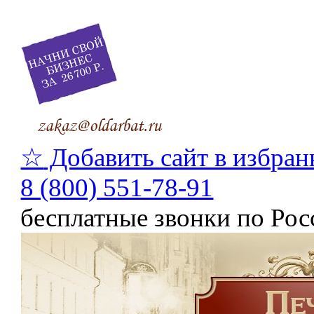
☆
Добавить сайт в избран
8 (800) 551-78-91
бесплатные звонки по Рос