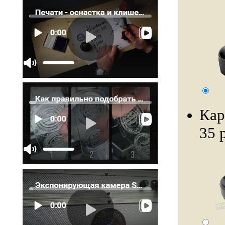
Кар
35 