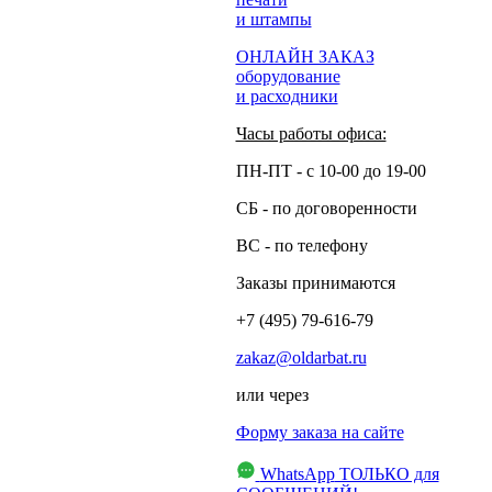
и штампы
ОНЛАЙН ЗАКАЗ
оборудование
и расходники
Часы работы офиса:
ПН-ПТ - с 10-00 до 19-00
СБ - по договоренности
ВС - по телефону
Заказы принимаются
+7 (495) 79-616-79
zakaz@oldarbat.ru
или через
Форму заказа на сайте
WhatsApp
ТОЛЬКО для