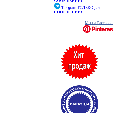
СООБЩЕНИЙ!
Telegram
ТОЛЬКО для
СООБЩЕНИЙ!
Мы на Facebook