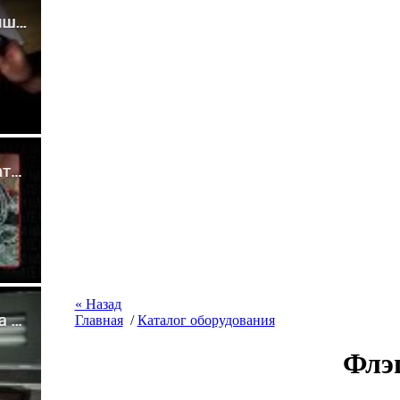
« Назад
Главная
/
Каталог оборудования
Флэ