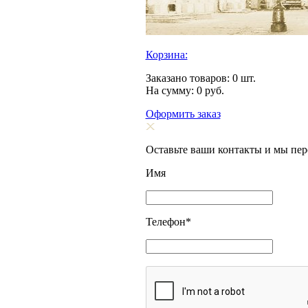
Корзина:
Заказано товаров:
0
шт.
На сумму:
0
руб.
Оформить заказ
Оставьте ваши контакты и мы пе
Имя
Телефон
*