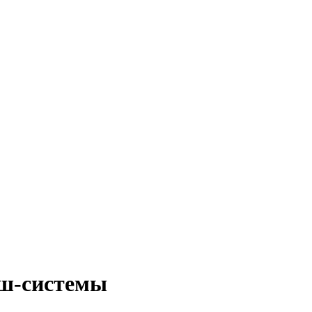
ш-системы