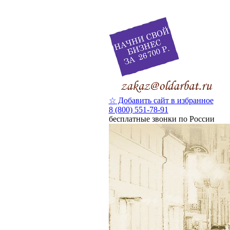
☆
Добавить сайт в избранное
8 (800) 551-78-91
бесплатные звонки по России