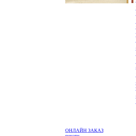
ОНЛАЙН ЗАКАЗ
печати