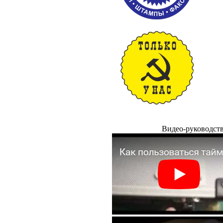
Видео-руководст