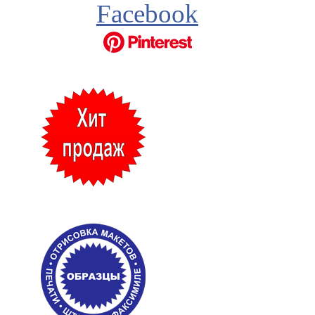
Facebook