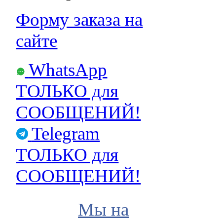
Форму заказа на
сайте
WhatsApp
ТОЛЬКО для
СООБЩЕНИЙ!
Telegram
ТОЛЬКО для
СООБЩЕНИЙ!
Мы на