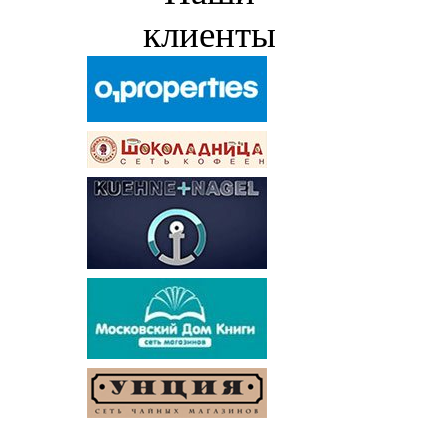
клиенты