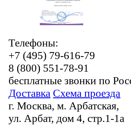
Телефоны:
+7 (495) 79-616-79
8 (800) 551-78-91
бесплатные звонки по Рос
Доставка
Схема проезда
г. Москва, м. Арбатская,
ул. Арбат, дом 4, стр.1-1а