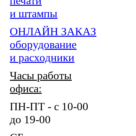
печати
и штампы
ОНЛАЙН ЗАКАЗ
оборудование
и расходники
Часы работы
офиса:
ПН-ПТ - с 10-00
до 19-00