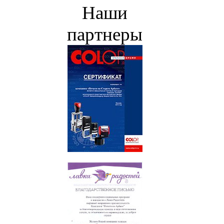
Наши
партнеры