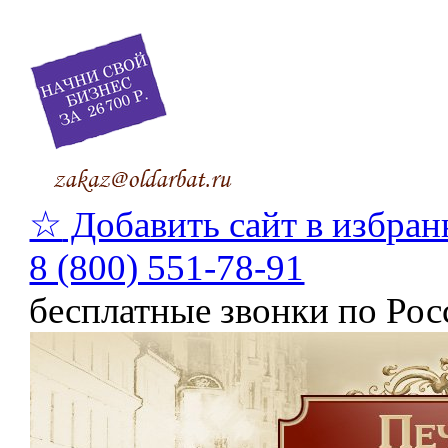
☆
Добавить сайт в избран
8 (800) 551-78-91
бесплатные звонки по Рос