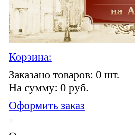
Корзина:
Заказано товаров:
0
шт.
На сумму:
0
руб.
Оформить заказ