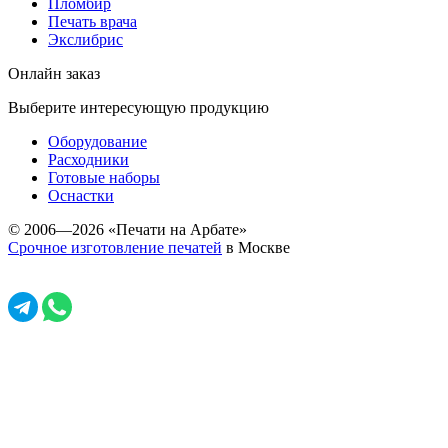
Пломбир
Печать врача
Экслибрис
Онлайн заказ
Выберите интересующую продукцию
Оборудование
Расходники
Готовые наборы
Оснастки
© 2006—2026 «Печати на Арбате»
Срочное изготовление печатей
в Москве