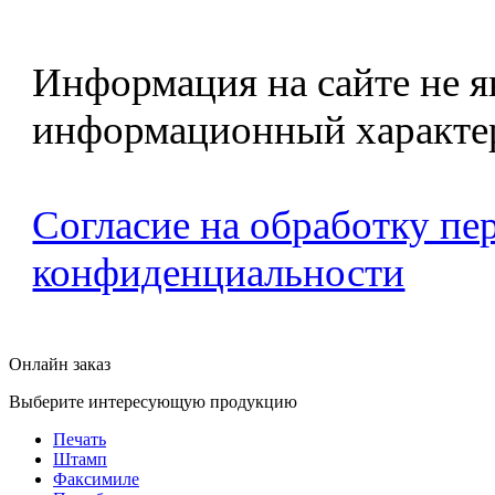
Информация на сайте не я
информационный характе
Согласие на обработку п
конфиденциальности
Онлайн заказ
Выберите интересующую продукцию
Печать
Штамп
Факсимиле