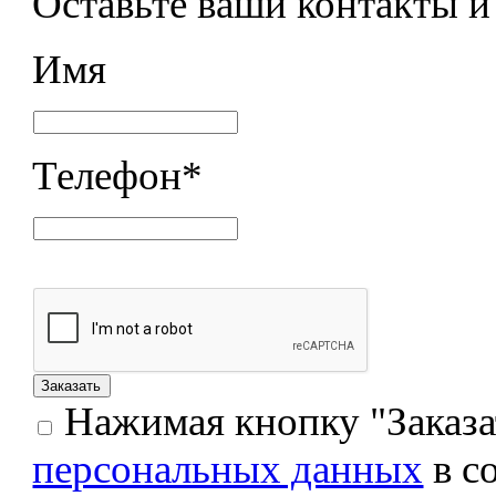
Оставьте ваши контакты 
Имя
Телефон
*
Нажимая кнопку "Заказат
персональных данных
в с