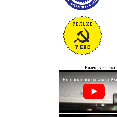
Видео-руководст