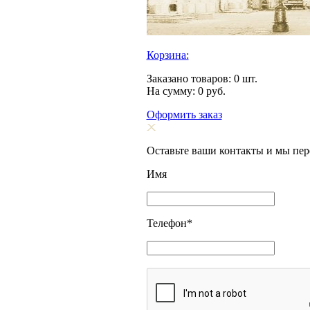
Корзина:
Заказано товаров:
0
шт.
На сумму:
0
руб.
Оформить заказ
Оставьте ваши контакты и мы пе
Имя
Телефон
*