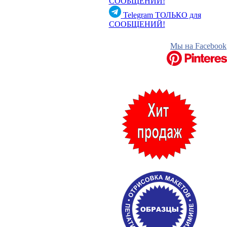
СООБЩЕНИЙ!
Telegram
ТОЛЬКО для
СООБЩЕНИЙ!
Мы на Facebook