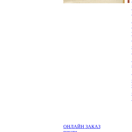
ОНЛАЙН ЗАКАЗ
печати