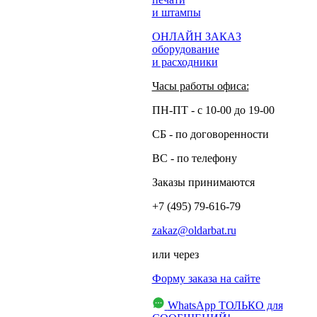
и штампы
ОНЛАЙН ЗАКАЗ
оборудование
и расходники
Часы работы офиса:
ПН-ПТ - с 10-00 до 19-00
СБ - по договоренности
ВС - по телефону
Заказы принимаются
+7 (495) 79-616-79
zakaz@oldarbat.ru
или через
Форму заказа на сайте
WhatsApp
ТОЛЬКО для