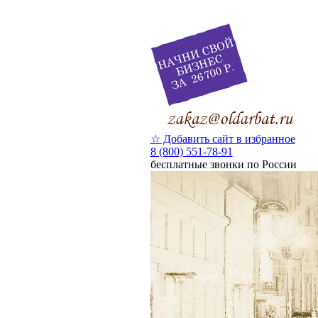
☆
Добавить сайт в избранное
8 (800) 551-78-91
бесплатные звонки по России