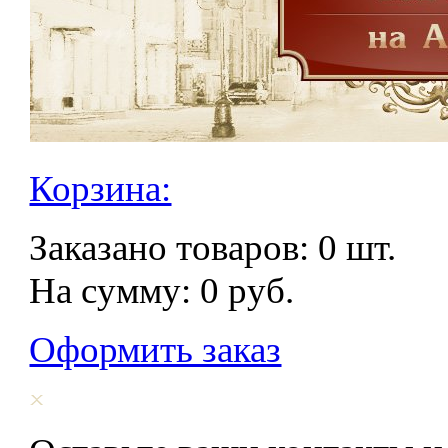
Корзина:
Заказано товаров:
0
шт.
На сумму:
0
руб.
Оформить заказ