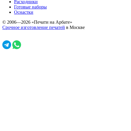
Расходники
Готовые наборы
Оснастки
© 2006—2026 «Печати на Арбате»
Срочное изготовление печатей
в Москве