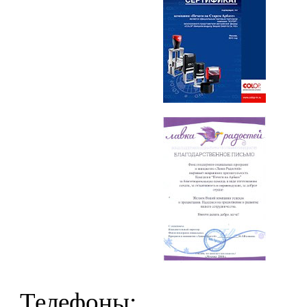
Телефоны: