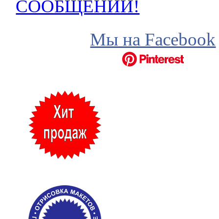
СООБЩЕНИЙ!
Мы на Facebook