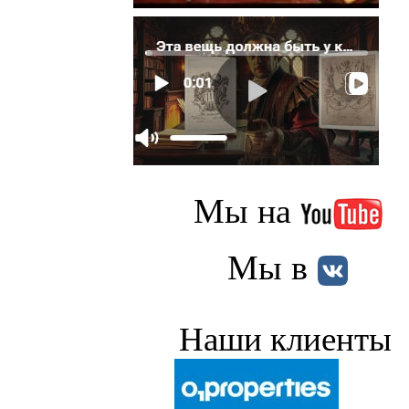
Мы на
Мы в
Наши клиенты