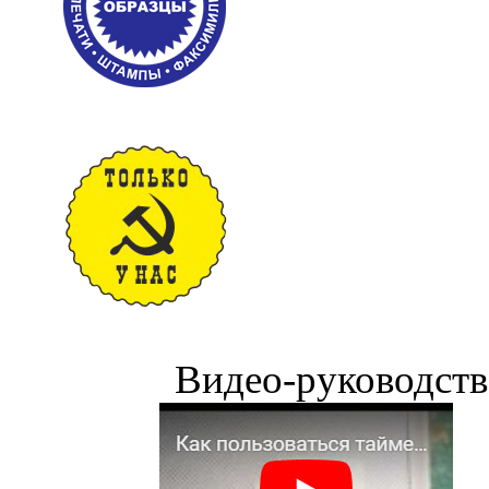
Видео-руководств