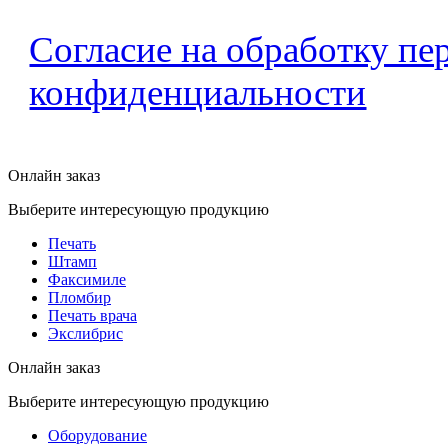
Согласие на обработку п
конфиденциальности
Онлайн заказ
Выберите интересующую продукцию
Печать
Штамп
Факсимиле
Пломбир
Печать врача
Экслибрис
Онлайн заказ
Выберите интересующую продукцию
Оборудование