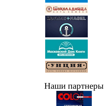
Наши партнеры