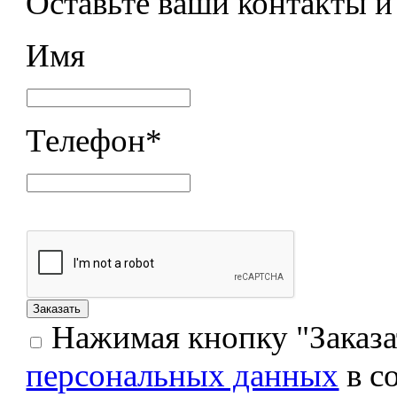
Оставьте ваши контакты 
Имя
Телефон
*
Нажимая кнопку "Заказат
персональных данных
в с