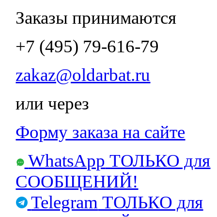
Заказы принимаются
+7 (495) 79-616-79
zakaz@oldarbat.ru
или через
Форму заказа на сайте
WhatsApp
ТОЛЬКО для
СООБЩЕНИЙ!
Telegram
ТОЛЬКО для