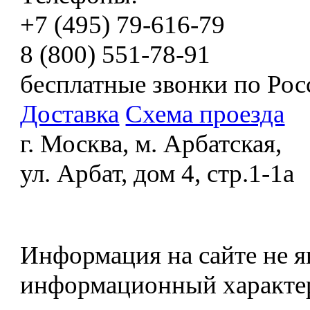
+7 (495) 79-616-79
8 (800) 551-78-91
бесплатные звонки по Рос
Доставка
Схема проезда
г. Москва, м. Арбатская,
ул. Арбат, дом 4, стр.1-1а
Информация на сайте не я
информационный характе