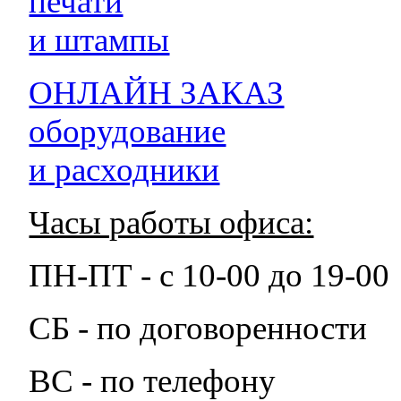
печати
и штампы
ОНЛАЙН ЗАКАЗ
оборудование
и расходники
Часы работы офиса:
ПН-ПТ - с 10-00 до 19-00
СБ - по договоренности
ВС - по телефону