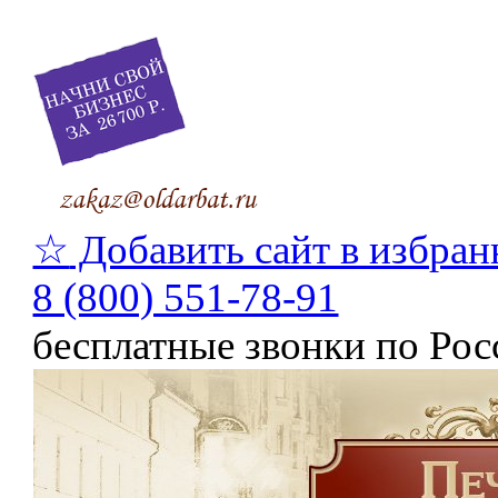
☆
Добавить сайт в избран
8 (800) 551-78-91
бесплатные звонки по Рос