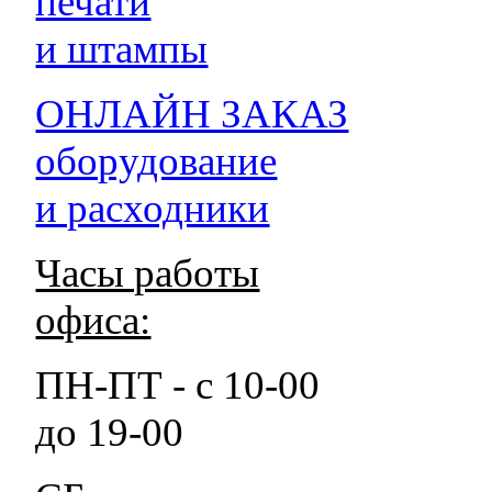
печати
и штампы
ОНЛАЙН ЗАКАЗ
оборудование
и расходники
Часы работы
офиса:
ПН-ПТ - с 10-00
до 19-00