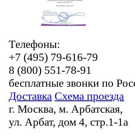
Телефоны:
+7 (495) 79-616-79
8 (800) 551-78-91
бесплатные звонки по Рос
Доставка
Схема проезда
г. Москва, м. Арбатская,
ул. Арбат, дом 4, стр.1-1а