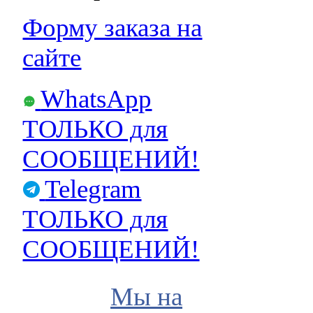
Форму заказа на
сайте
WhatsApp
ТОЛЬКО для
СООБЩЕНИЙ!
Telegram
ТОЛЬКО для
СООБЩЕНИЙ!
Мы на