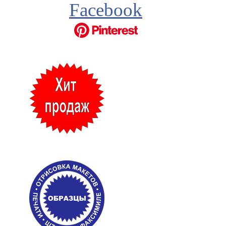
Facebook