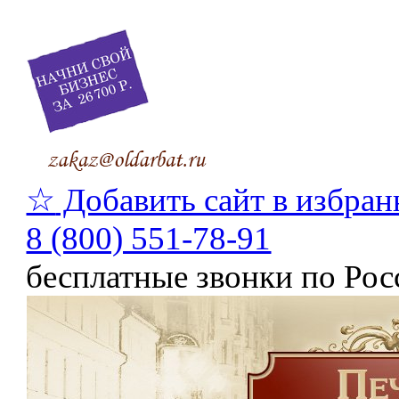
☆
Добавить сайт в избран
8 (800) 551-78-91
бесплатные звонки по Рос