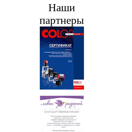
Наши
партнеры