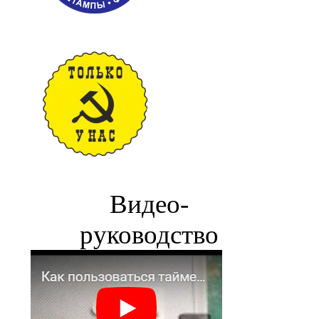
Видео-
руководство