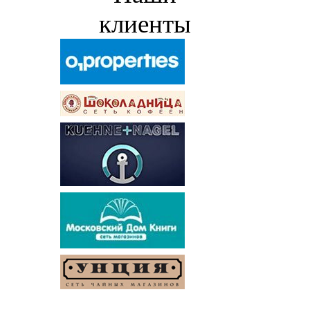
клиенты