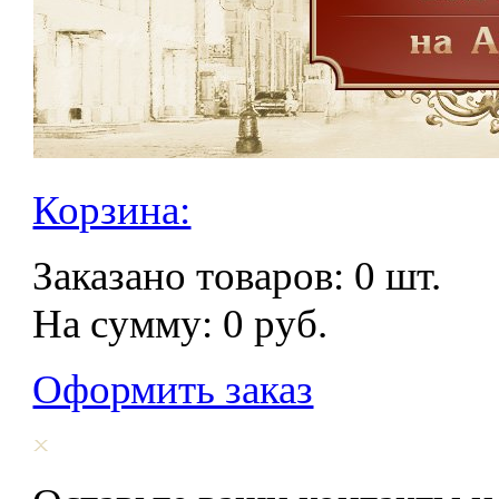
Корзина:
Заказано товаров:
0
шт.
На сумму:
0
руб.
Оформить заказ