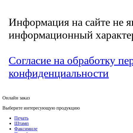
Информация на сайте не я
информационный характе
Согласие на обработку п
конфиденциальности
Онлайн заказ
Выберите интересующую продукцию
Печать
Штамп
Факсимиле