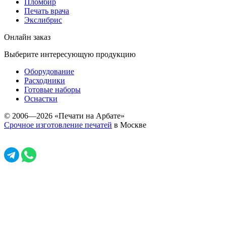
Пломбир
Печать врача
Экслибрис
Онлайн заказ
Выберите интересующую продукцию
Оборудование
Расходники
Готовые наборы
Оснастки
© 2006—2026 «Печати на Арбате»
Срочное изготовление печатей
в Москве
Задать вопрос