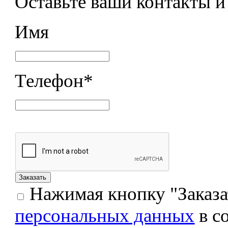
Оставьте ваши контакты 
Имя
Телефон
*
Нажимая кнопку "Заказат
персональных данных
в с