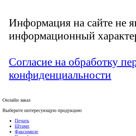
Информация на сайте не я
информационный характе
Согласие на обработку п
конфиденциальности
Онлайн заказ
Выберите интересующую продукцию
Печать
Штамп
Факсимиле