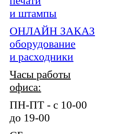
печати
и штампы
ОНЛАЙН ЗАКАЗ
оборудование
и расходники
Часы работы
офиса:
ПН-ПТ - с 10-00
до 19-00