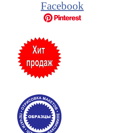
Facebook