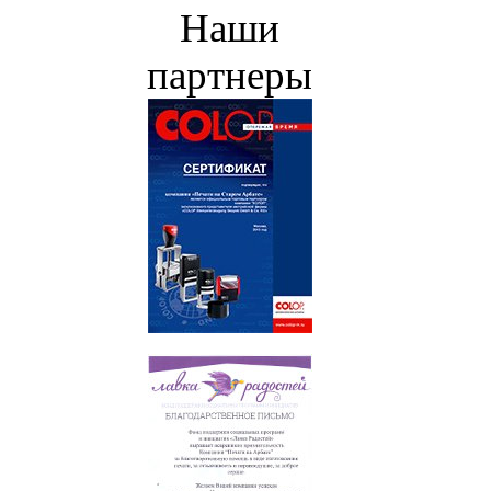
Наши
партнеры