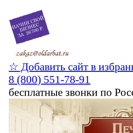
☆
Добавить сайт в избран
8 (800) 551-78-91
бесплатные звонки по Рос