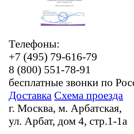
Телефоны:
+7 (495) 79-616-79
8 (800) 551-78-91
бесплатные звонки по Рос
Доставка
Схема проезда
г. Москва, м. Арбатская,
ул. Арбат, дом 4, стр.1-1а