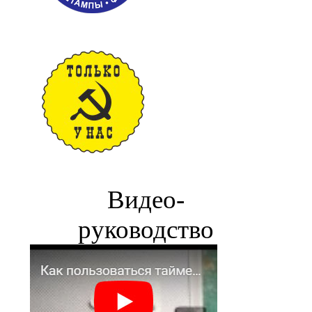
Видео-
руководство