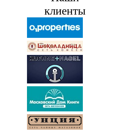
клиенты