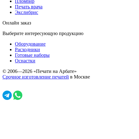
Пломбир
Печать врача
Экслибрис
Онлайн заказ
Выберите интересующую продукцию
Оборудование
Расходники
Готовые наборы
Оснастки
© 2006—2026 «Печати на Арбате»
Срочное изготовление печатей
в Москве
Задать вопрос