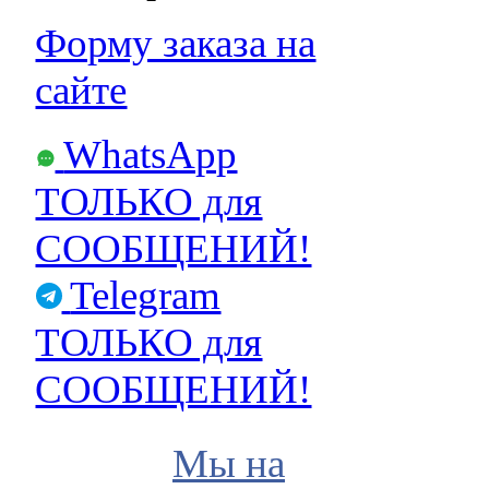
Форму заказа на
сайте
WhatsApp
ТОЛЬКО для
СООБЩЕНИЙ!
Telegram
ТОЛЬКО для
СООБЩЕНИЙ!
Мы на