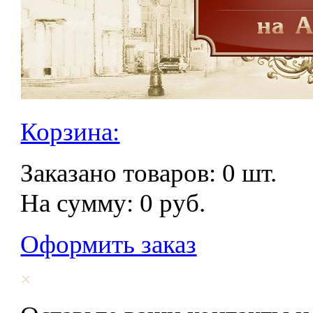
Корзина:
Заказано товаров:
0
шт.
На сумму:
0
руб.
Оформить заказ