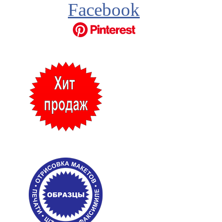
Facebook