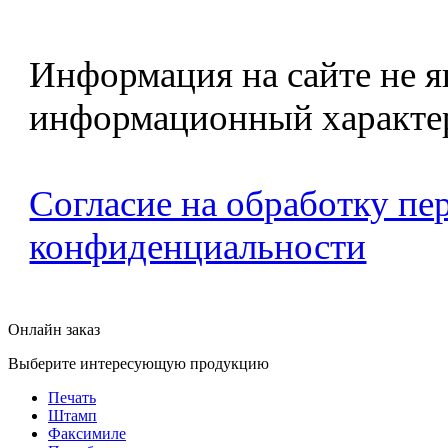
Информация на сайте не я
информационный характе
Согласие на обработку п
конфиденциальности
Онлайн заказ
Выберите интересующую продукцию
Печать
Штамп
Факсимиле