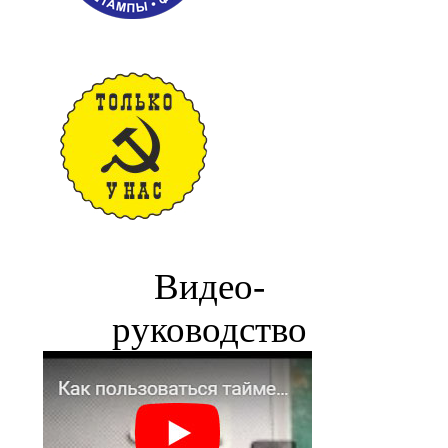
Видео-
руководство