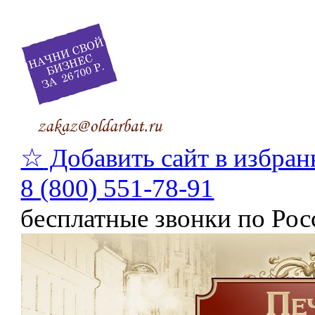
☆
Добавить сайт в избран
8 (800) 551-78-91
бесплатные звонки по Рос