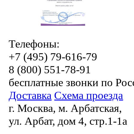
Телефоны:
+7 (495) 79-616-79
8 (800) 551-78-91
бесплатные звонки по Рос
Доставка
Схема проезда
г. Москва, м. Арбатская,
ул. Арбат, дом 4, стр.1-1а