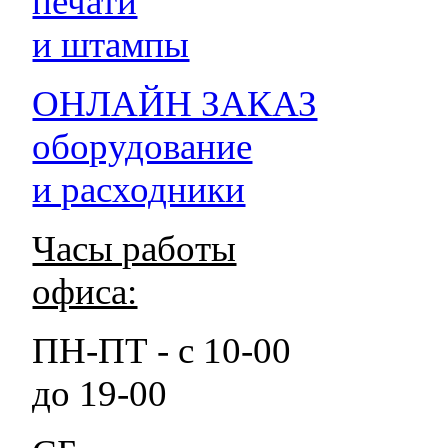
печати
и штампы
ОНЛАЙН ЗАКАЗ
оборудование
и расходники
Часы работы
офиса:
ПН-ПТ - с 10-00
до 19-00