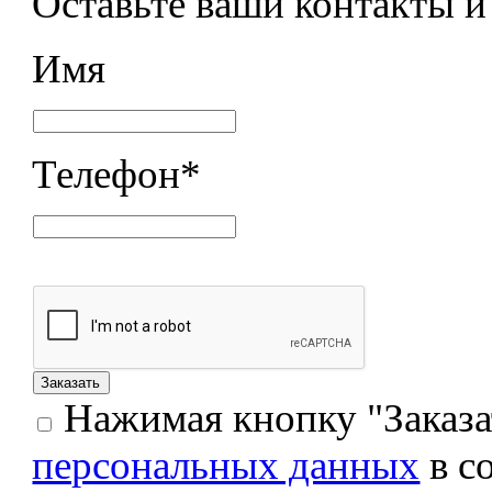
Оставьте ваши контакты 
Имя
Телефон
*
Нажимая кнопку "Заказат
персональных данных
в с