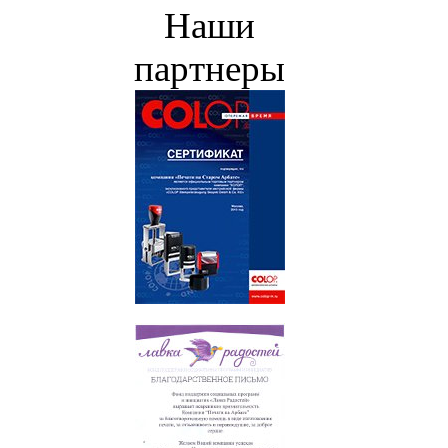
Наши
партнеры