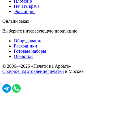
Пломбир
Печать врача
Экслибрис
Онлайн заказ
Выберите интересующую продукцию
Оборудование
Расходники
Готовые наборы
Оснастки
© 2006—2026 «Печати на Арбате»
Срочное изготовление печатей
в Москве
Задать вопрос