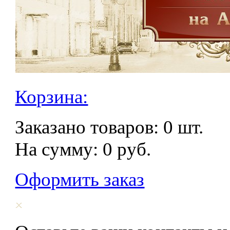
Корзина:
Заказано товаров:
0
шт.
На сумму:
0
руб.
Оформить заказ