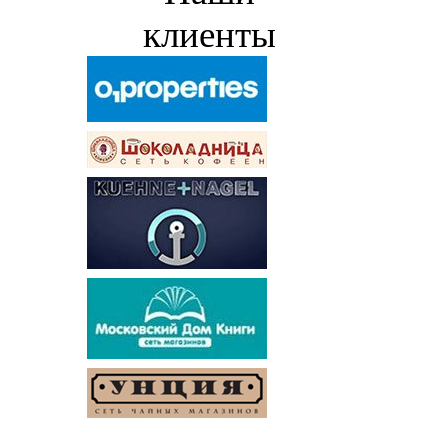
клиенты