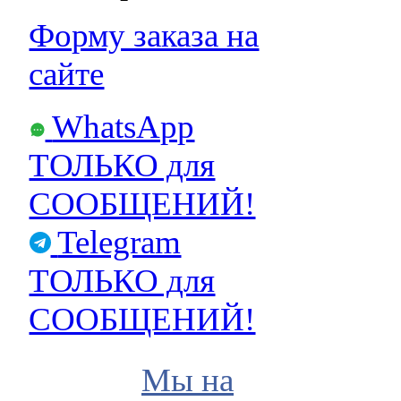
Форму заказа на
сайте
WhatsApp
ТОЛЬКО для
СООБЩЕНИЙ!
Telegram
ТОЛЬКО для
СООБЩЕНИЙ!
Мы на