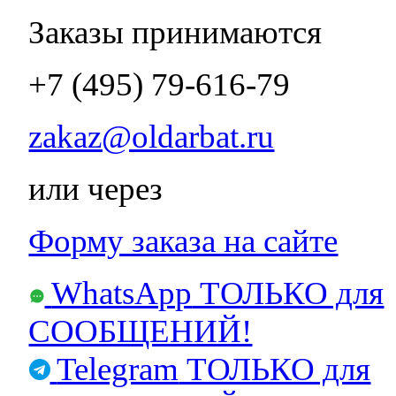
Заказы принимаются
+7 (495) 79-616-79
zakaz@oldarbat.ru
или через
Форму заказа на сайте
WhatsApp
ТОЛЬКО для
СООБЩЕНИЙ!
Telegram
ТОЛЬКО для