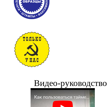
Видео-руководство