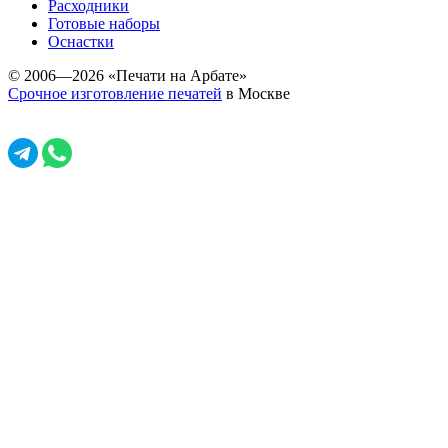
Расходники
Готовые наборы
Оснастки
© 2006—2026 «Печати на Арбате»
Срочное изготовление печатей
в Москве
Задать вопрос