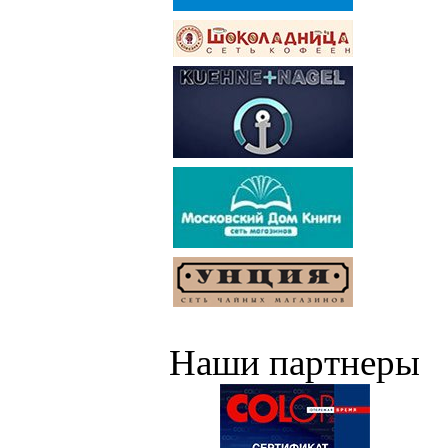
Наши партнеры