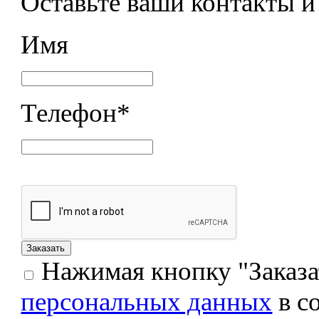
Оставьте ваши контакты 
Имя
Телефон
*
Нажимая кнопку "Заказат
персональных данных
в с