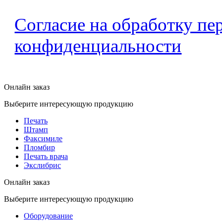
Согласие на обработку п
конфиденциальности
Онлайн заказ
Выберите интересующую продукцию
Печать
Штамп
Факсимиле
Пломбир
Печать врача
Экслибрис
Онлайн заказ
Выберите интересующую продукцию
Оборудование