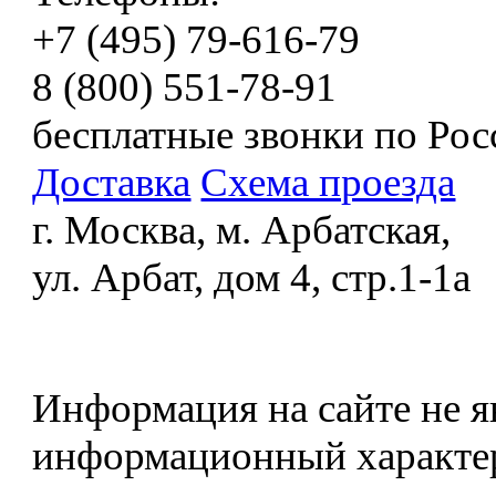
+7 (495) 79-616-79
8 (800) 551-78-91
бесплатные звонки по Рос
Доставка
Схема проезда
г. Москва, м. Арбатская,
ул. Арбат, дом 4, стр.1-1а
Информация на сайте не я
информационный характе