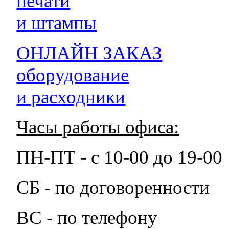
печати
и штампы
ОНЛАЙН ЗАКАЗ
оборудование
и расходники
Часы работы офиса:
ПН-ПТ - с 10-00 до 19-00
СБ - по договоренности
ВС - по телефону