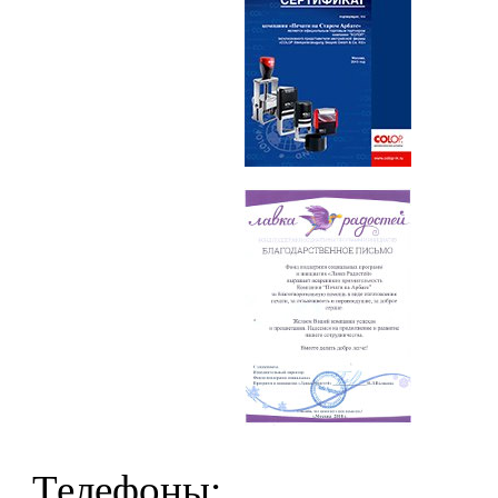
Телефоны: