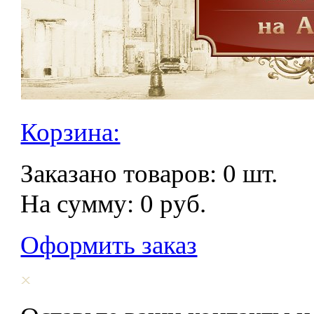
Корзина:
Заказано товаров:
0
шт.
На сумму:
0
руб.
Оформить заказ