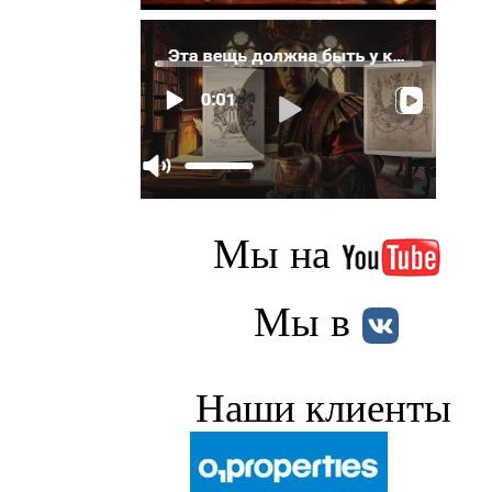
Мы на
Мы в
Наши клиенты