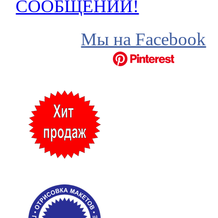
СООБЩЕНИЙ!
Мы на Facebook