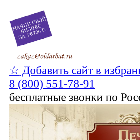
☆
Добавить сайт в избран
8 (800) 551-78-91
бесплатные звонки по Рос