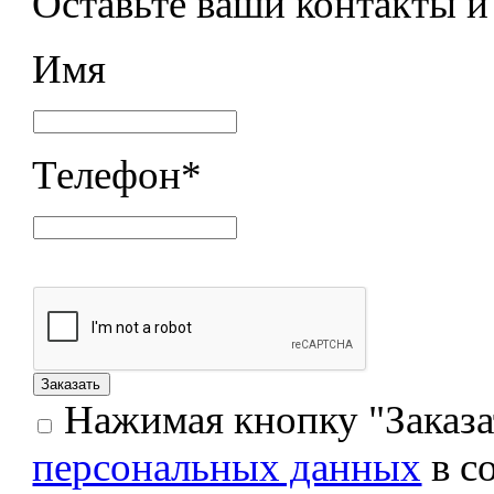
Оставьте ваши контакты 
Имя
Телефон
*
Нажимая кнопку "Заказат
персональных данных
в с