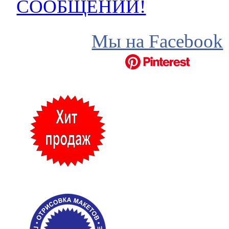
СООБЩЕНИЙ!
Мы на Facebook