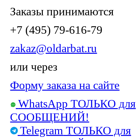
Заказы принимаются
+7 (495) 79-616-79
zakaz@oldarbat.ru
или через
Форму заказа на сайте
WhatsApp
ТОЛЬКО для
СООБЩЕНИЙ!
Telegram
ТОЛЬКО для