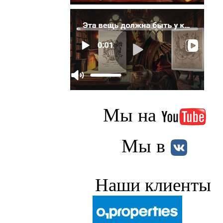
Мы на
Мы в
Наши клиенты