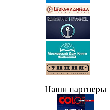
Наши партнеры