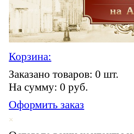
Корзина:
Заказано товаров:
0
шт.
На сумму:
0
руб.
Оформить заказ