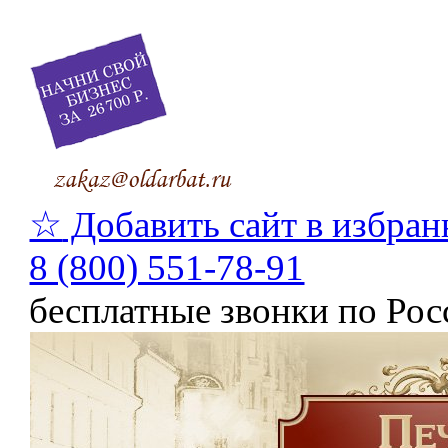
☆
Добавить сайт в избран
8 (800) 551-78-91
бесплатные звонки по Рос