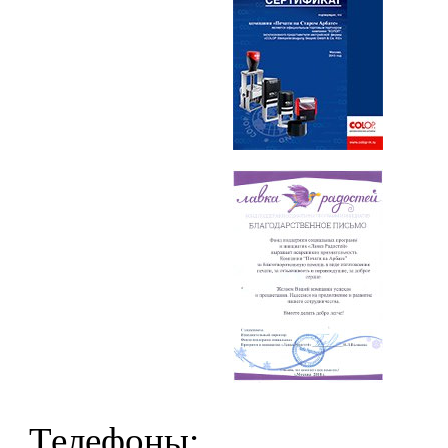
Телефоны: