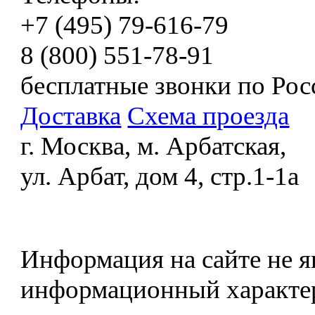
+7 (495) 79-616-79
8 (800) 551-78-91
бесплатные звонки по Рос
Доставка
Схема проезда
г. Москва, м. Арбатская,
ул. Арбат, дом 4, стр.1-1а
Информация на сайте не я
информационный характе