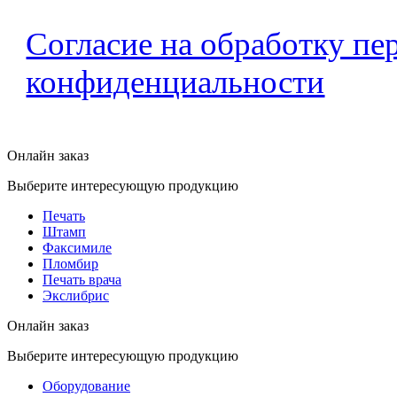
Согласие на обработку п
конфиденциальности
Онлайн заказ
Выберите интересующую продукцию
Печать
Штамп
Факсимиле
Пломбир
Печать врача
Экслибрис
Онлайн заказ
Выберите интересующую продукцию
Оборудование