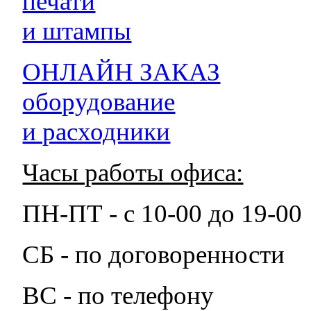
печати
и штампы
ОНЛАЙН ЗАКАЗ
оборудование
и расходники
Часы работы офиса:
ПН-ПТ - с 10-00 до 19-00
СБ - по договоренности
ВС - по телефону