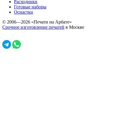
Расходники
Готовые наборы
Оснастки
© 2006—2026 «Печати на Арбате»
Срочное изготовление печатей
в Москве
Задать вопрос