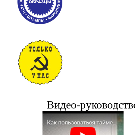
Видео-руководств