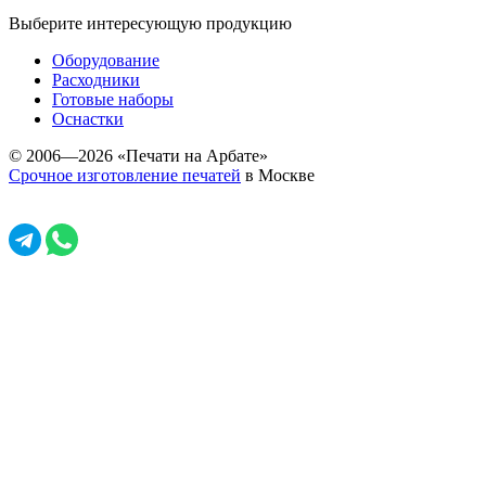
Выберите интересующую продукцию
Оборудование
Расходники
Готовые наборы
Оснастки
© 2006—2026 «Печати на Арбате»
Срочное изготовление печатей
в Москве
Задать вопрос