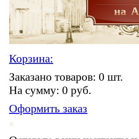
Корзина:
Заказано товаров:
0
шт.
На сумму:
0
руб.
Оформить заказ