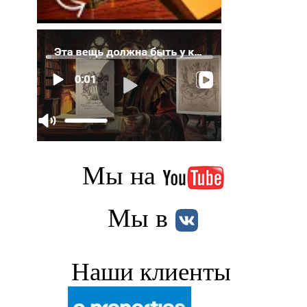
Мы на
Мы в
Наши клиенты