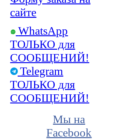
сайте
WhatsApp
ТОЛЬКО для
СООБЩЕНИЙ!
Telegram
ТОЛЬКО для
СООБЩЕНИЙ!
Мы на
Facebook