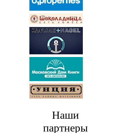
Наши
партнеры