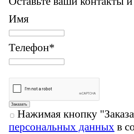
Оставьте ваши контакты 
Имя
Телефон
*
Нажимая кнопку "Заказат
персональных данных
в с