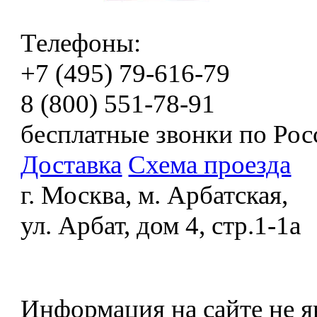
Телефоны:
+7 (495) 79-616-79
8 (800) 551-78-91
бесплатные звонки по Рос
Доставка
Схема проезда
г. Москва, м. Арбатская,
ул. Арбат, дом 4, стр.1-1а
Информация на сайте не я