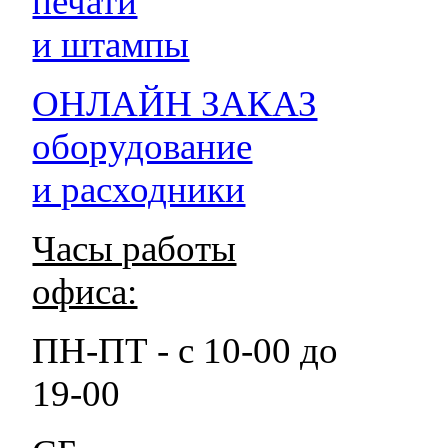
печати
и штампы
ОНЛАЙН ЗАКАЗ
оборудование
и расходники
Часы работы
офиса:
ПН-ПТ - с 10-00 до
19-00