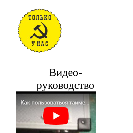
Видео-
руководство