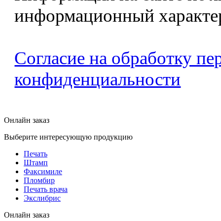
информационный характе
Согласие на обработку п
конфиденциальности
Онлайн заказ
Выберите интересующую продукцию
Печать
Штамп
Факсимиле
Пломбир
Печать врача
Экслибрис
Онлайн заказ