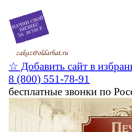
☆
Добавить сайт в избран
8 (800) 551-78-91
бесплатные звонки по Рос