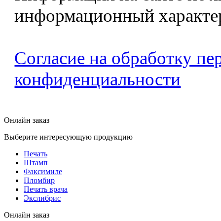
информационный характе
Согласие на обработку п
конфиденциальности
Онлайн заказ
Выберите интересующую продукцию
Печать
Штамп
Факсимиле
Пломбир
Печать врача
Экслибрис
Онлайн заказ