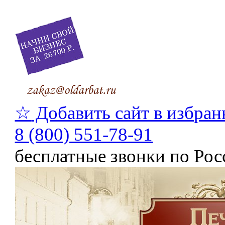
☆
Добавить сайт в избран
8 (800) 551-78-91
бесплатные звонки по Рос