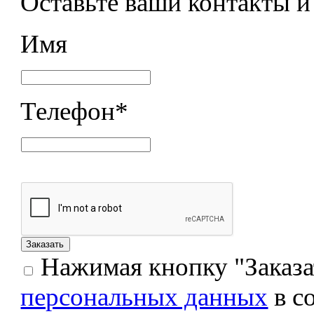
Оставьте ваши контакты 
Имя
Телефон
*
Нажимая кнопку "Заказат
персональных данных
в с