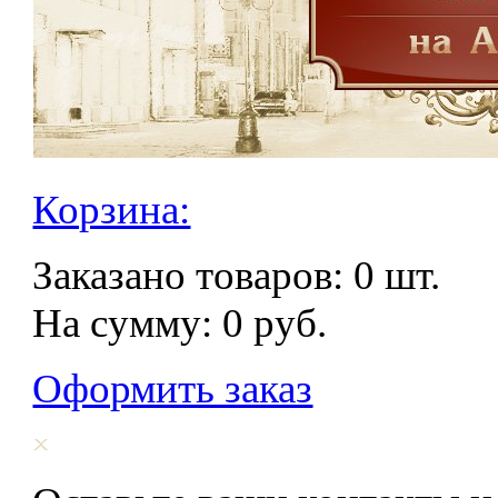
Корзина:
Заказано товаров:
0
шт.
На сумму:
0
руб.
Оформить заказ