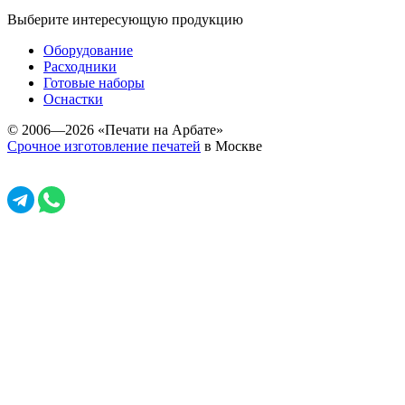
Выберите интересующую продукцию
Оборудование
Расходники
Готовые наборы
Оснастки
© 2006—2026 «Печати на Арбате»
Срочное изготовление печатей
в Москве
Задать вопрос