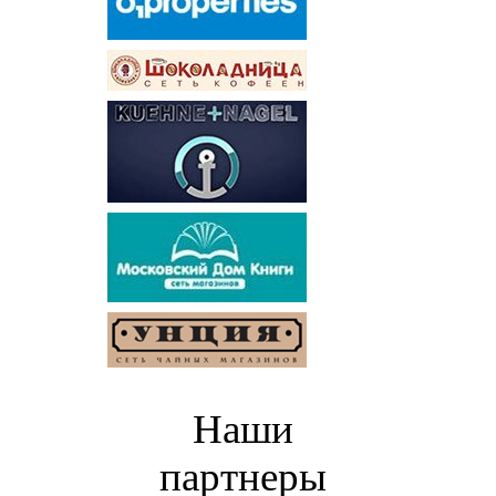
Наши
партнеры