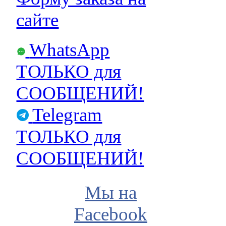
сайте
WhatsApp
ТОЛЬКО для
СООБЩЕНИЙ!
Telegram
ТОЛЬКО для
СООБЩЕНИЙ!
Мы на
Facebook