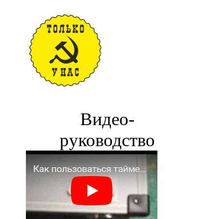
Видео-
руководство