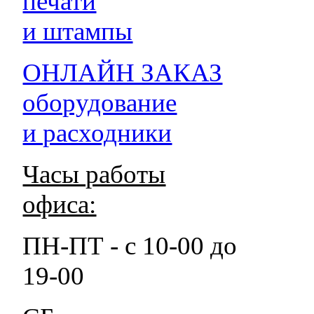
печати
и штампы
ОНЛАЙН ЗАКАЗ
оборудование
и расходники
Часы работы
офиса:
ПН-ПТ - с 10-00 до
19-00