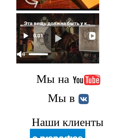
Мы на
Мы в
Наши клиенты