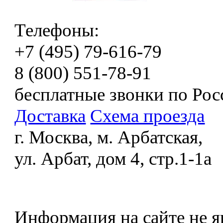
Телефоны:
+7 (495) 79-616-79
8 (800) 551-78-91
бесплатные звонки по Рос
Доставка
Схема проезда
г. Москва, м. Арбатская,
ул. Арбат, дом 4, стр.1-1а
Информация на сайте не я