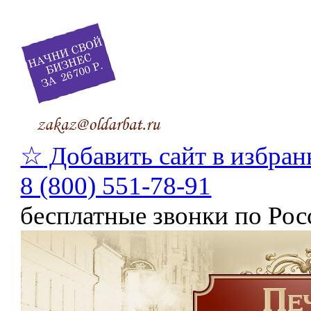
☆
Добавить сайт в избран
8 (800) 551-78-91
бесплатные звонки по Рос