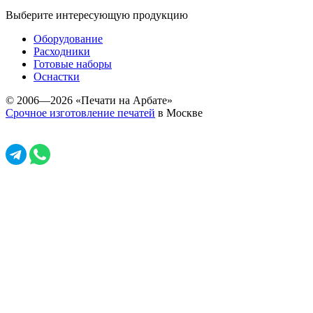
Выберите интересующую продукцию
Оборудование
Расходники
Готовые наборы
Оснастки
© 2006—2026 «Печати на Арбате»
Срочное изготовление печатей
в Москве
Задать вопрос