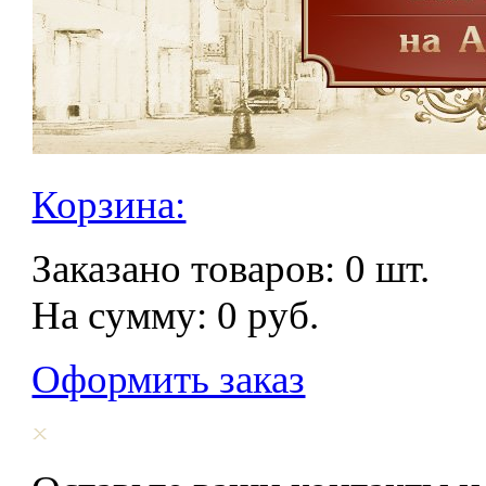
Корзина:
Заказано товаров:
0
шт.
На сумму:
0
руб.
Оформить заказ