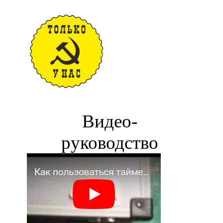
Видео-
руководство