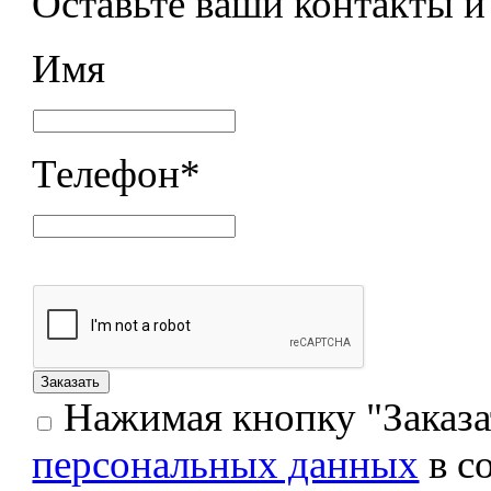
Оставьте ваши контакты 
Имя
Телефон
*
Нажимая кнопку "Заказат
персональных данных
в с