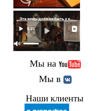
Мы на
Мы в
Наши клиенты