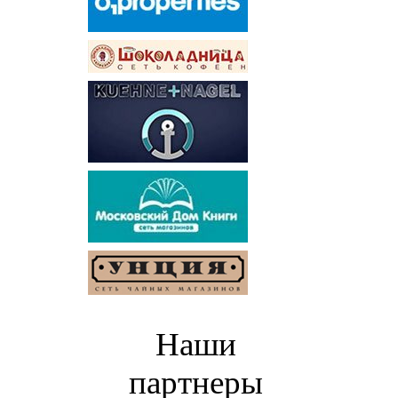
Наши
партнеры