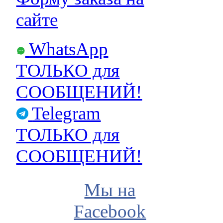
сайте
WhatsApp
ТОЛЬКО для
СООБЩЕНИЙ!
Telegram
ТОЛЬКО для
СООБЩЕНИЙ!
Мы на
Facebook