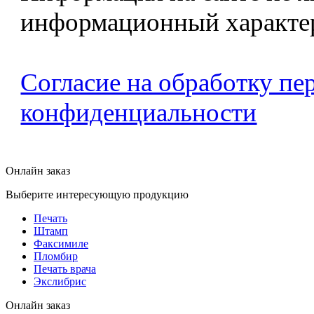
информационный характе
Согласие на обработку п
конфиденциальности
Онлайн заказ
Выберите интересующую продукцию
Печать
Штамп
Факсимиле
Пломбир
Печать врача
Экслибрис
Онлайн заказ