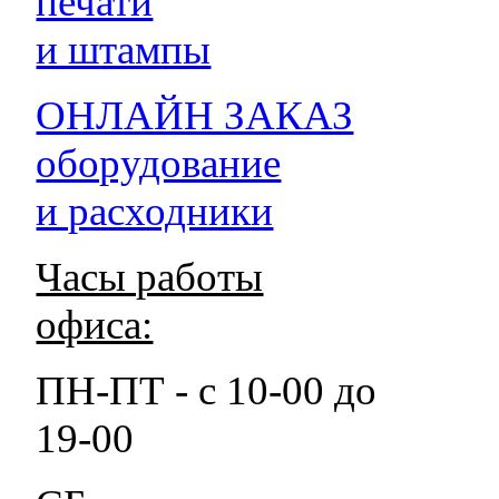
печати
и штампы
ОНЛАЙН ЗАКАЗ
оборудование
и расходники
Часы работы
офиса:
ПН-ПТ - с 10-00 до
19-00