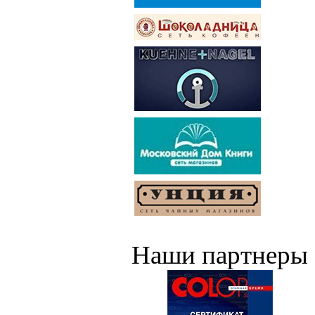
Наши партнеры