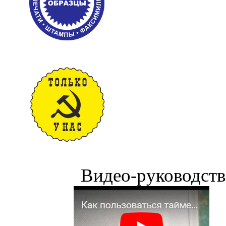
Видео-руководств