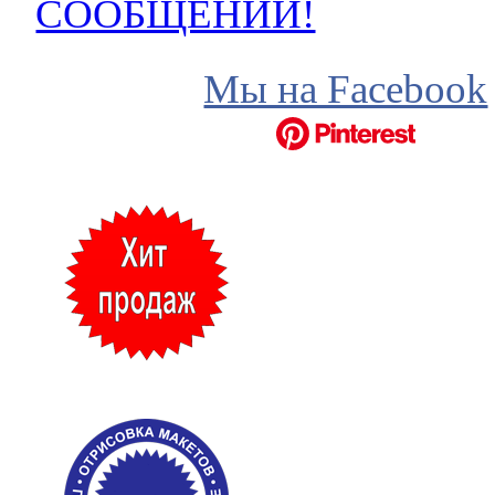
СООБЩЕНИЙ!
Мы на Facebook