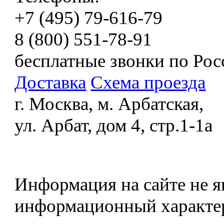
+7 (495) 79-616-79
8 (800) 551-78-91
бесплатные звонки по Рос
Доставка
Схема проезда
г. Москва, м. Арбатская,
ул. Арбат, дом 4, стр.1-1а
Информация на сайте не я
информационный характе