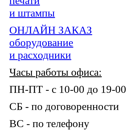
печати
и штампы
ОНЛАЙН ЗАКАЗ
оборудование
и расходники
Часы работы офиса:
ПН-ПТ - с 10-00 до 19-00
СБ - по договоренности
ВС - по телефону