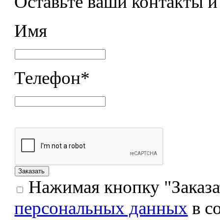
Оставьте ваши контакты 
Имя
Телефон
*
Нажимая кнопку "Заказат
персональных данных
в с