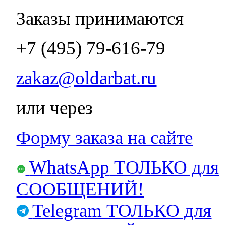
Заказы принимаются
+7 (495) 79-616-79
zakaz@oldarbat.ru
или через
Форму заказа на сайте
WhatsApp
ТОЛЬКО для
СООБЩЕНИЙ!
Telegram
ТОЛЬКО для