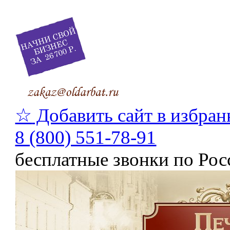
☆
Добавить сайт в избран
8 (800) 551-78-91
бесплатные звонки по Рос