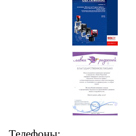
Телефоны: