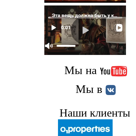
Мы на
Мы в
Наши клиенты