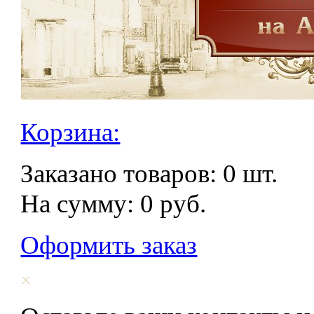
Корзина:
Заказано товаров:
0
шт.
На сумму:
0
руб.
Оформить заказ