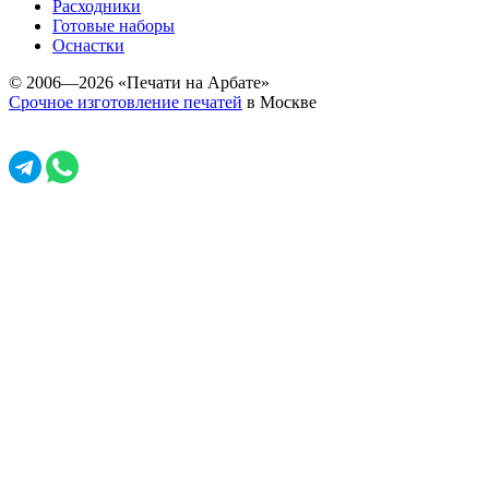
Расходники
Готовые наборы
Оснастки
© 2006—2026 «Печати на Арбате»
Срочное изготовление печатей
в Москве
Задать вопрос