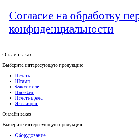
Согласие на обработку п
конфиденциальности
Онлайн заказ
Выберите интересующую продукцию
Печать
Штамп
Факсимиле
Пломбир
Печать врача
Экслибрис
Онлайн заказ
Выберите интересующую продукцию
Оборудование