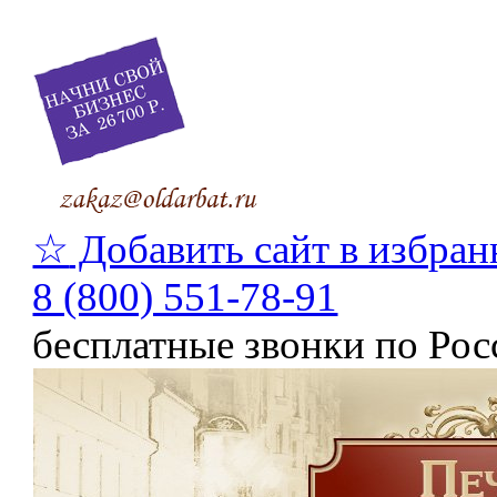
☆
Добавить сайт в избран
8 (800) 551-78-91
бесплатные звонки по Рос