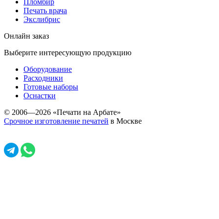
Пломбир
Печать врача
Экслибрис
Онлайн заказ
Выберите интересующую продукцию
Оборудование
Расходники
Готовые наборы
Оснастки
© 2006—2026 «Печати на Арбате»
Срочное изготовление печатей
в Москве