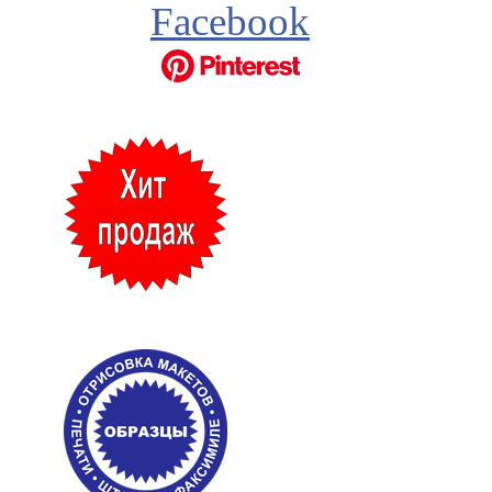
Facebook