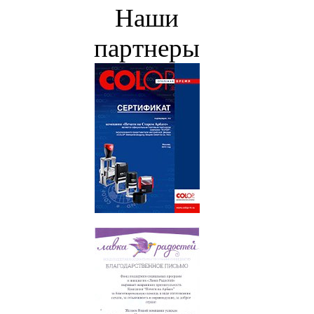
Наши
партнеры