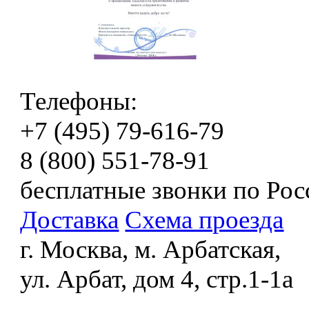
Телефоны:
+7 (495) 79-616-79
8 (800) 551-78-91
бесплатные звонки по Рос
Доставка
Схема проезда
г. Москва, м. Арбатская,
ул. Арбат, дом 4, стр.1-1а