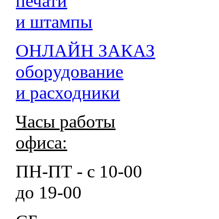
печати
и штампы
ОНЛАЙН ЗАКАЗ
оборудование
и расходники
Часы работы
офиса:
ПН-ПТ - с 10-00
до 19-00