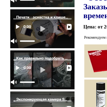
Заказы
времен
Цена: от 2
Рекомендуем 