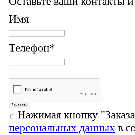
Оставьте ваши контакты 
Имя
Телефон
*
Нажимая кнопку "Заказат
персональных данных
в с