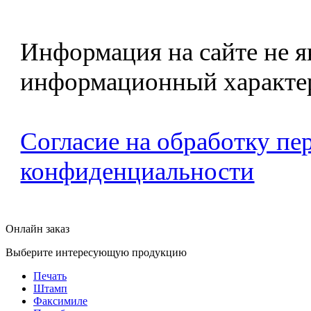
Информация на сайте не я
информационный характе
Согласие на обработку п
конфиденциальности
Онлайн заказ
Выберите интересующую продукцию
Печать
Штамп
Факсимиле