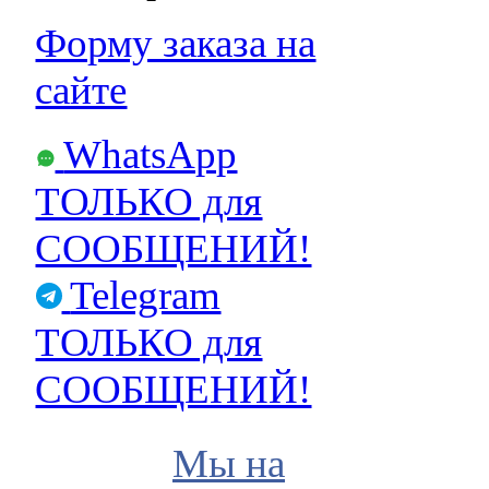
Форму заказа на
сайте
WhatsApp
ТОЛЬКО для
СООБЩЕНИЙ!
Telegram
ТОЛЬКО для
СООБЩЕНИЙ!
Мы на