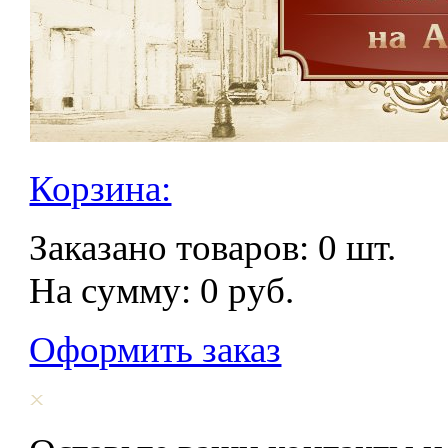
Корзина:
Заказано товаров:
0
шт.
На сумму:
0
руб.
Оформить заказ