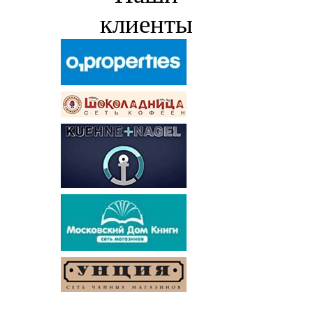
клиенты